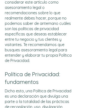
considerar este artículo como
asesoramiento legal o
recomendaciones sobre lo que
realmente debes hacer, porque no
podemos saber de antemano cuáles
son las políticas de privacidad
específicas que deseas establecer
entre tu negocio y tus clientes y
visitantes. Te recomendamos que
busques asesoramiento legal para
entender y elaborar tu propia Política
de Privacidad.
Política de Privacidad:
fundamentos
Dicho esto, una Política de Privacidad
es una declaración que divulga una
parte o la totalidad de las prácticas
de recopilación, uso, divulgación,