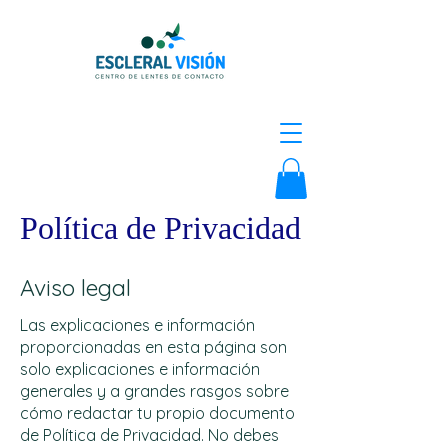
Política de Privacidad
Aviso legal
Las explicaciones e información
proporcionadas en esta página son
solo explicaciones e información
generales y a grandes rasgos sobre
cómo redactar tu propio documento
de Política de Privacidad. No debes