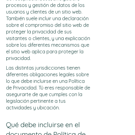
procesos y gestión de datos de los
usuarios y clientes de un sitio web.
También suele incluir una declaración
sobre el compromiso del sitio web de
proteger la privacidad de sus
visitantes o clientes, y una explicación
sobre los diferentes mecanismos que
el sitio web aplica para proteger la
privacidad.
Las distintas jurisdicciones tienen
diferentes obligaciones legales sobre
lo que debe incluirse en una Política
de Privacidad. Tú eres responsable de
asegurarte de que cumples con la
legislación pertinente a tus
actividades y ubicación.
Qué debe incluirse en el
documento de Política de