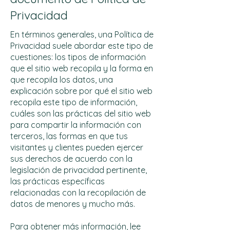
Privacidad
En términos generales, una Política de
Privacidad suele abordar este tipo de
cuestiones: los tipos de información
que el sitio web recopila y la forma en
que recopila los datos, una
explicación sobre por qué el sitio web
recopila este tipo de información,
cuáles son las prácticas del sitio web
para compartir la información con
terceros, las formas en que tus
visitantes y clientes pueden ejercer
sus derechos de acuerdo con la
legislación de privacidad pertinente,
las prácticas específicas
relacionadas con la recopilación de
datos de menores y mucho más.
Para obtener más información, lee