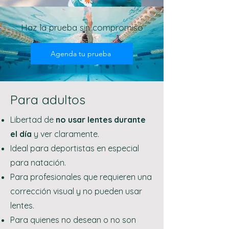
Haz la prueba sin compromiso
Agenda tu prueba
Para adultos
Libertad de
no usar lentes durante
el día
y ver claramente.
Ideal para deportistas en especial
para natación.
Para profesionales que requieren una
corrección visual y no pueden usar
lentes.
Para quienes no desean o no son