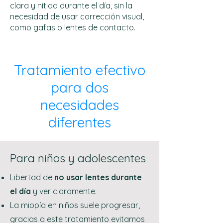
clara y nítida durante el día, sin la
necesidad de usar corrección visual,
como gafas o lentes de contacto.
Tratamiento efectivo
para dos
necesidades
diferentes
Para niños y adolescentes
Libertad de
no usar lentes durante
el día
y ver claramente.
La miopía en niños suele progresar,
gracias a este tratamiento evitamos