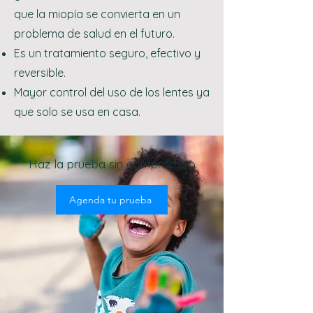
que la miopía se convierta en un
problema de salud en el futuro.
Es un tratamiento seguro, efectivo y
reversible.
Mayor control del uso de los lentes ya
que solo se usa en casa.
Haz la prueba sin compromiso
Agenda tu prueba