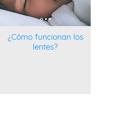
¿Cómo funcionan los
lentes?
Llamar