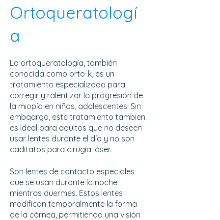
Ortoqueratologí
a
La ortoqueratología, también
conocida como orto-k, es un
tratamiento especializado para
corregir y ralentizar la progresión de
la miopía en niños, adolescentes. Sin
embqargo, este tratamiento tambien
es ideal para adultos que no deseen
usar lentes durante el día y no son
caditatos para cirugía láser.
Son lentes de contacto especiales
que se usan durante la noche
mientras duermes. Estos lentes
modifican temporalmente la forma
de la córnea, permitiendo una visión